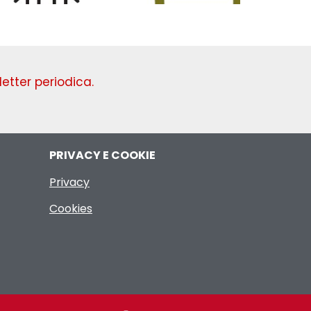
etter periodica.
PRIVACY E COOKIE
Privacy
Cookies