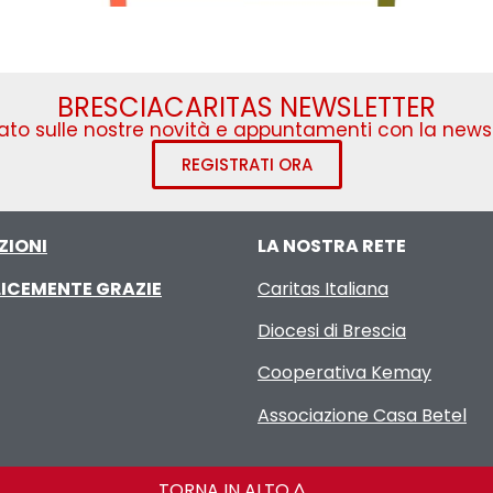
BRESCIACARITAS NEWSLETTER
to sulle nostre novità e appuntamenti con la newsl
REGISTRATI ORA
ZIONI
LA NOSTRA RETE
ICEMENTE GRAZIE
Caritas Italiana
Diocesi di Brescia
Cooperativa Kemay
Associazione Casa Betel
TORNA IN ALTO ^