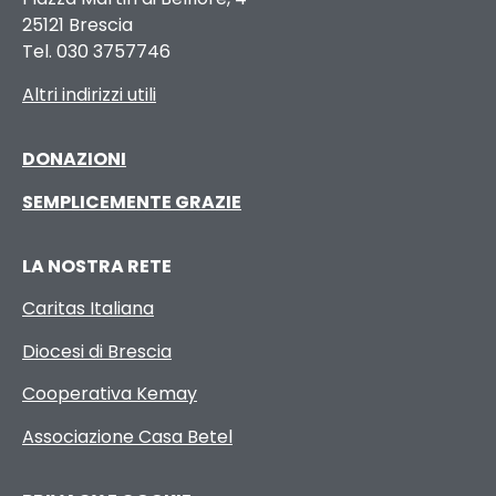
25121 Brescia
Tel. 030 3757746
Altri indirizzi utili
DONAZIONI
SEMPLICEMENTE GRAZIE
LA NOSTRA RETE
Caritas Italiana
Diocesi di Brescia
Cooperativa Kemay
Associazione Casa Betel