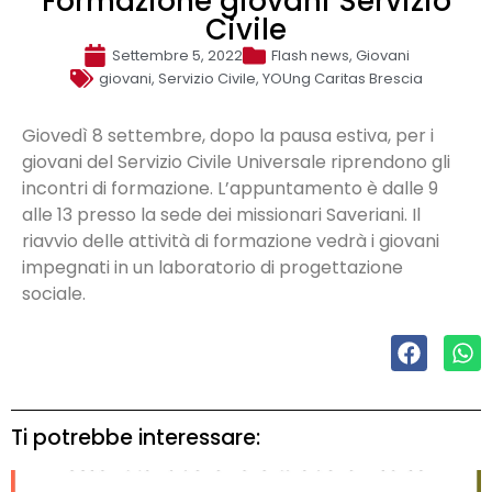
Formazione giovani Servizio
Civile
Settembre 5, 2022
Flash news
,
Giovani
giovani
,
Servizio Civile
,
YOUng Caritas Brescia
Giovedì 8 settembre, dopo la pausa estiva, per i
giovani del Servizio Civile Universale riprendono gli
incontri di formazione. L’appuntamento è dalle 9
alle 13 presso la sede dei missionari Saveriani. Il
riavvio delle attività di formazione vedrà i giovani
impegnati in un laboratorio di progettazione
sociale.
Ti potrebbe interessare: