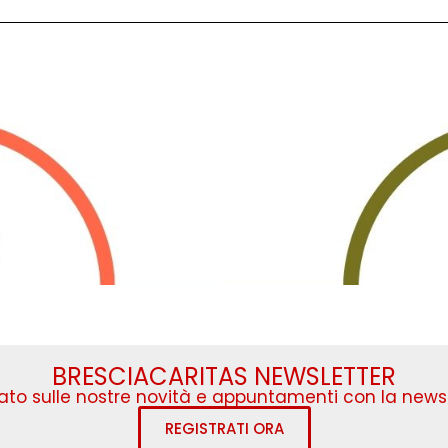
BRESCIACARITAS NEWSLETTER
to sulle nostre novità e appuntamenti con la newsl
REGISTRATI ORA