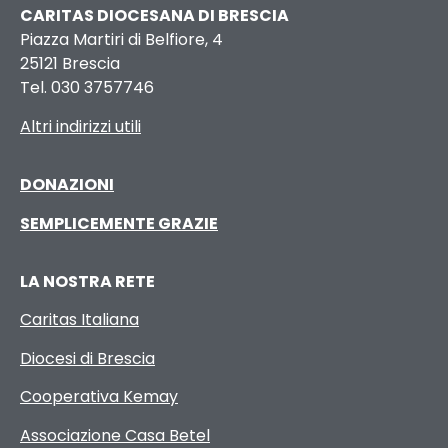
CARITAS DIOCESANA DI BRESCIA
Piazza Martiri di Belfiore, 4
25121 Brescia
Tel. 030 3757746
Altri indirizzi utili
DONAZIONI
SEMPLICEMENTE GRAZIE
LA NOSTRA RETE
Caritas Italiana
Diocesi di Brescia
Cooperativa Kemay
Associazione Casa Betel