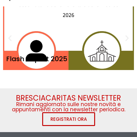
Flash Report 2025
BRESCIACARITAS NEWSLETTER
Rimani aggiornato sulle nostre novità e
appuntamenti con la newsletter periodica.
REGISTRATI ORA