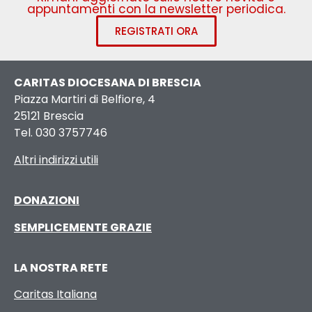
appuntamenti con la newsletter periodica.
REGISTRATI ORA
CARITAS DIOCESANA DI BRESCIA
Piazza Martiri di Belfiore, 4
25121 Brescia
Tel. 030 3757746
Altri indirizzi utili
DONAZIONI
SEMPLICEMENTE GRAZIE
LA NOSTRA RETE
Caritas Italiana