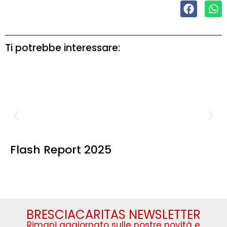
Ti potrebbe interessare:
Flash Report 2025
BRESCIACARITAS NEWSLETTER
Rimani aggiornato sulle nostre novità e