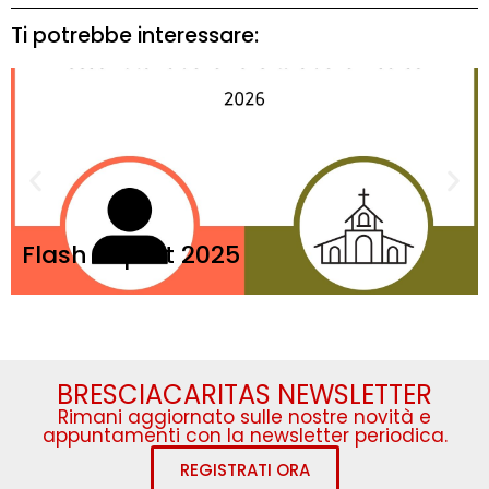
Ti potrebbe interessare:
Flash Report 2025
BRESCIACARITAS NEWSLETTER
Rimani aggiornato sulle nostre novità e
appuntamenti con la newsletter periodica.
REGISTRATI ORA