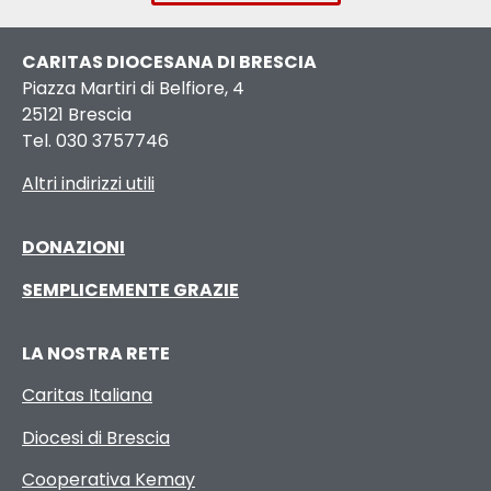
CARITAS DIOCESANA DI BRESCIA
Piazza Martiri di Belfiore, 4
25121 Brescia
Tel. 030 3757746
Altri indirizzi utili
DONAZIONI
SEMPLICEMENTE GRAZIE
LA NOSTRA RETE
Caritas Italiana
Diocesi di Brescia
Cooperativa Kemay