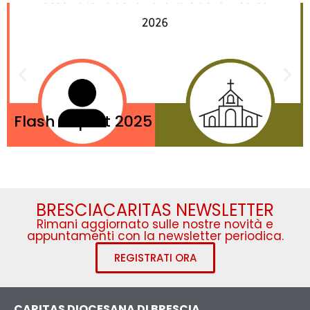
Flash Report 2025
BRESCIACARITAS NEWSLETTER
Rimani aggiornato sulle nostre novità e
appuntamenti con la newsletter periodica.
REGISTRATI ORA
CARITAS DIOCESANA DI BRESCIA