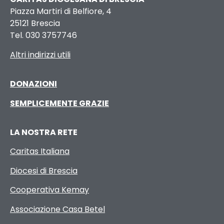
Piazza Martiri di Belfiore, 4
25121 Brescia
Tel. 030 3757746
Altri indirizzi utili
DONAZIONI
SEMPLICEMENTE GRAZIE
LA NOSTRA RETE
Caritas Italiana
Diocesi di Brescia
Cooperativa Kemay
Associazione Casa Betel