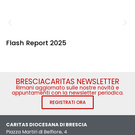
Flash Report 2025
BRESCIACARITAS NEWSLETTER
Rimani aggiornato sulle nostre novità e
appuntamenti con la newsletter periodica.
REGISTRATI ORA
CARITAS DIOCESANA DI BRESCIA
Piazza Martiri di Belfiore, 4