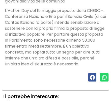
giovani alla vita delle comunità.
L’Action Day del 15 maggio proposto dalla CNESC –
Conferenza Nazionale Enti per il Servizio Civile (di cui
Caritas Italiana fa parte) intende sensibilizzare a
sostenere con la propria firma la proposta di legge
di iniziativa popolare. Per portare questa proposta
in Parlamento sono necessarie almeno 50.000
firme entro metà settembre. È un obiettivo
concreto, ma soprattutto un segno per dire tutti
insieme che un’altra difesa è possibile, perché
un’altra idea di sicurezza è necessaria.
Ti potrebbe interessare: