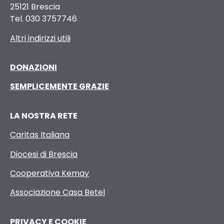
25121 Brescia
Tel. 030 3757746
Altri indirizzi utili
DONAZIONI
SEMPLICEMENTE GRAZIE
LA NOSTRA RETE
Caritas Italiana
Diocesi di Brescia
Cooperativa Kemay
Associazione Casa Betel
PRIVACY E COOKIE