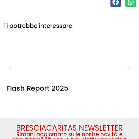
Ti potrebbe interessare:
Flash Report 2025
BRESCIACARITAS NEWSLETTER
Rimani aggiornato sulle nostre novità e