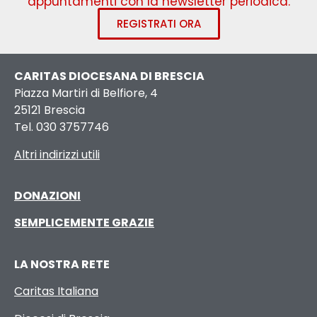
appuntamenti con la newsletter periodica.
REGISTRATI ORA
CARITAS DIOCESANA DI BRESCIA
Piazza Martiri di Belfiore, 4
25121 Brescia
Tel. 030 3757746
Altri indirizzi utili
DONAZIONI
SEMPLICEMENTE GRAZIE
LA NOSTRA RETE
Caritas Italiana