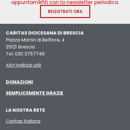
appuntamenti con la newsletter periodica.
REGISTRATI ORA
CARITAS DIOCESANA DI BRESCIA
Piazza Martiri di Belfiore, 4
25121 Brescia
Tel. 030 3757746
Altri indirizzi utili
DONAZIONI
SEMPLICEMENTE GRAZIE
LA NOSTRA RETE
Caritas Italiana