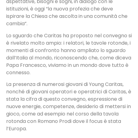
aspettative, bisogni e sogni, in dialogo con le
istituzioni, è oggi “la nuova profezia che deve
ispirare la Chiesa che ascolta in una comunità che
cambia”.
Lo sguardo che Caritas ha proposto nel convegno si
è rivelato molto ampio: i relatori, le tavole rotonde, i
momenti di confronto hanno ampliato lo sguardo
dall’Italia al mondo, riconoscendo che, come diceva
Papa Francesco, viviamo in un mondo dove tutto è
connesso.
La presenza di numerosi giovani di Young Caritas,
nonché di giovani operatori e operatrici di Caritas, è
stata la cifra di questo convegno, espressione di
nuove energie, competenze, desiderio di mettersi in
gioco, come ad esempio nel corso della tavola
rotonda con Romano Prodi dove il focus è stata
l’Europa.