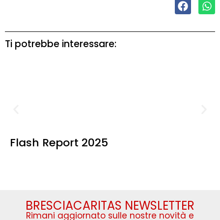
Ti potrebbe interessare:
Flash Report 2025
BRESCIACARITAS NEWSLETTER
Rimani aggiornato sulle nostre novità e