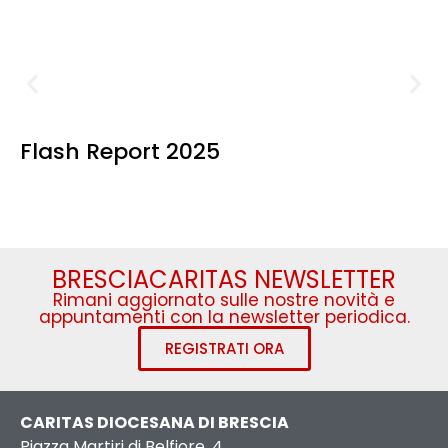
Flash Report 2025
BRESCIACARITAS NEWSLETTER
Rimani aggiornato sulle nostre novità e
appuntamenti con la newsletter periodica.
REGISTRATI ORA
CARITAS DIOCESANA DI BRESCIA
Piazza Martiri di Belfiore, 4