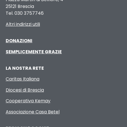
25121 Brescia
Tel. 030 3757746
Altri indirizzi utili
DONAZIONI
SEMPLICEMENTE GRAZIE
LA NOSTRA RETE
Caritas Italiana
Diocesi di Brescia
Cooperativa Kemay
Associazione Casa Betel