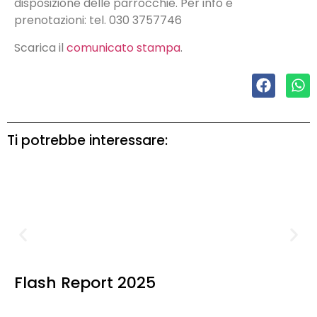
disposizione delle parrocchie. Per info e
prenotazioni: tel. 030 3757746
Scarica il
comunicato stampa
.
Ti potrebbe interessare:
Flash Report 2025