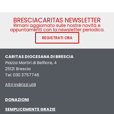
BRESCIACARITAS NEWSLETTER
Rimani aggiornato sulle nostre novità e
appuntamenti con la newsletter periodica.
REGISTRATI ORA
CARITAS DIOCESANA DI BRESCIA
Piazza Martiri di Belfiore, 4
25121 Brescia
Tel. 030 3757746
Altri indirizzi utili
DONAZIONI
SEMPLICEMENTE GRAZIE