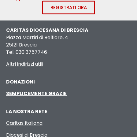
REGISTRATI ORA
CARITAS DIOCESANA DI BRESCIA
Piazza Martiri di Belfiore, 4
25121 Brescia
Tel. 030 3757746
Altri indirizzi utili
DONAZIONI
SEMPLICEMENTE GRAZIE
LA NOSTRA RETE
Caritas Italiana
Diocesi di Brescia