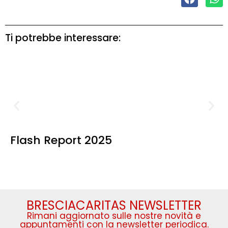
Ti potrebbe interessare:
Flash Report 2025
BRESCIACARITAS NEWSLETTER
Rimani aggiornato sulle nostre novità e
appuntamenti con la newsletter periodica.