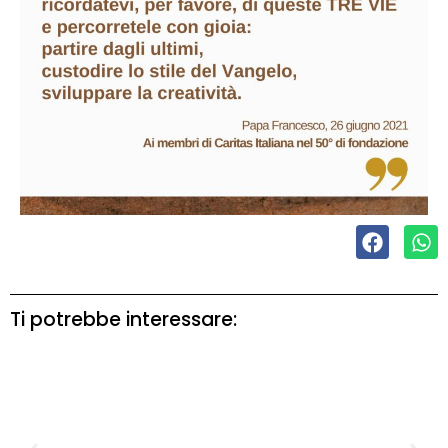
Ti potrebbe interessare: