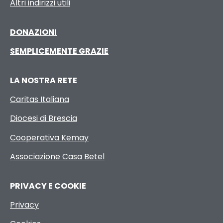
Altri indirizzi utili
DONAZIONI
SEMPLICEMENTE GRAZIE
LA NOSTRA RETE
Caritas Italiana
Diocesi di Brescia
Cooperativa Kemay
Associazione Casa Betel
PRIVACY E COOKIE
Privacy