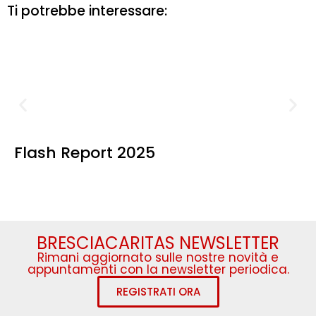
Ti potrebbe interessare:
Flash Report 2025
BRESCIACARITAS NEWSLETTER
Rimani aggiornato sulle nostre novità e
appuntamenti con la newsletter periodica.
REGISTRATI ORA