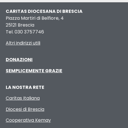
CARITAS DIOCESANA DI BRESCIA
Piazza Martiri di Belfiore, 4
25121 Brescia
Tel. 030 3757746
Altri indirizzi utili
DONAZIONI
SEMPLICEMENTE GRAZIE
LA NOSTRA RETE
Caritas Italiana
Diocesi di Brescia
Cooperativa Kemay