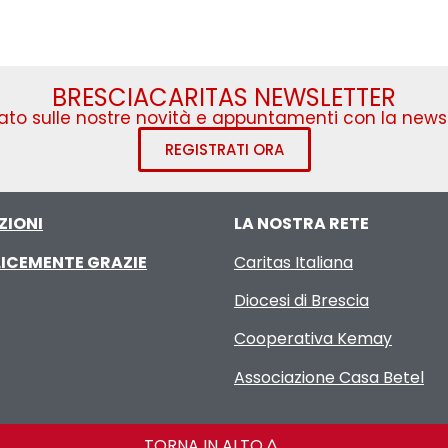
BRESCIACARITAS NEWSLETTER
to sulle nostre novità e appuntamenti con la newsl
REGISTRATI ORA
ZIONI
LA NOSTRA RETE
ICEMENTE GRAZIE
Caritas Italiana
Diocesi di Brescia
Cooperativa Kemay
Associazione Casa Betel
TORNA IN ALTO ^