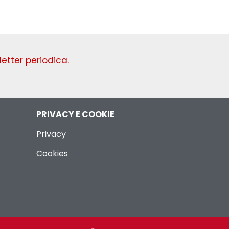
etter periodica.
PRIVACY E COOKIE
Privacy
Cookies