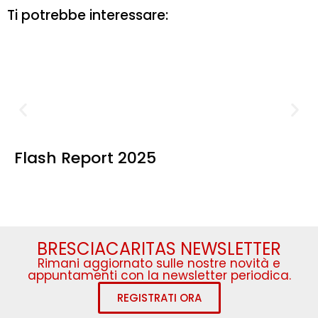
Ti potrebbe interessare:
Flash Report 2025
BRESCIACARITAS NEWSLETTER
Rimani aggiornato sulle nostre novità e
appuntamenti con la newsletter periodica.
REGISTRATI ORA