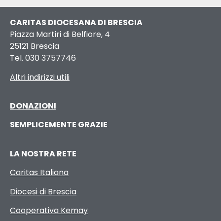
CARITAS DIOCESANA DI BRESCIA
Piazza Martiri di Belfiore, 4
25121 Brescia
Tel. 030 3757746
Altri indirizzi utili
DONAZIONI
SEMPLICEMENTE GRAZIE
LA NOSTRA RETE
Caritas Italiana
Diocesi di Brescia
Cooperativa Kemay