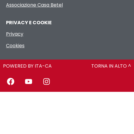
Associazione Casa Betel
PRIVACY E COOKIE
Privacy
Cookies
POWERED BY ITA-CA
TORNA IN ALTO ^