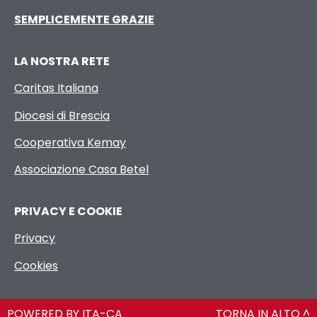
SEMPLICEMENTE GRAZIE
LA NOSTRA RETE
Caritas Italiana
Diocesi di Brescia
Cooperativa Kemay
Associazione Casa Betel
PRIVACY E COOKIE
Privacy
Cookies
POWERED BY ITA-CA
TORNA IN ALTO ^