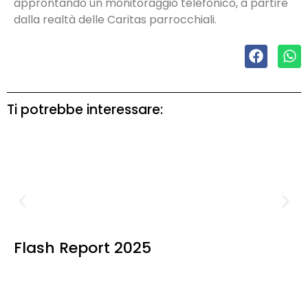
approntando un monitoraggio telefonico, a partire
dalla realtà delle Caritas parrocchiali.
Ti potrebbe interessare:
Flash Report 2025