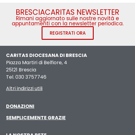
BRESCIACARITAS NEWSLETTER
Rimani aggiornato sulle nostre novità e
appuntamenti con la newsletter periodica.
REGISTRATI ORA
CARITAS DIOCESANA DI BRESCIA
Piazza Martiri di Belfiore, 4
25121 Brescia
Tel. 030 3757746
Altri indirizzi utili
DONAZIONI
SEMPLICEMENTE GRAZIE