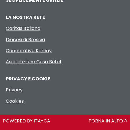
SEMPLICEMENTE GRAZIE
LA NOSTRA RETE
Caritas Italiana
Diocesi di Brescia
Cooperativa Kemay
Associazione Casa Betel
PRIVACY E COOKIE
Privacy
Cookies
POWERED BY ITA-CA
TORNA IN ALTO ^