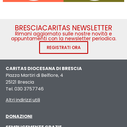
BRESCIACARITAS NEWSLETTER
Rimani aggiornato sulle nostre novità e
appuntamenti con la newsletter periodica.
REGISTRATI ORA
CARITAS DIOCESANA DI BRESCIA
Piazza Martiri di Belfiore, 4
25121 Brescia
Tel. 030 3757746
Altri indirizzi utili
DONAZIONI