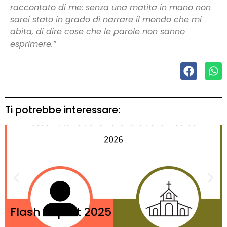
raccontato di me: senza una matita in mano non
sarei stato in grado di narrare il mondo che mi
abita, di dire cose che le parole non sanno
esprimere.”
Ti potrebbe interessare:
Flash Report 2025