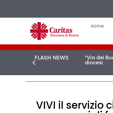
Home
FLASH NEWS
“Via dei Buc
diocesi
VIVI il servizio 