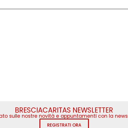
BRESCIACARITAS NEWSLETTER
to sulle nostre novità e appuntamenti con la newsl
REGISTRATI ORA