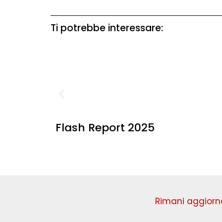
Ti potrebbe interessare:
Flash Report 2025
Rimani aggiorna