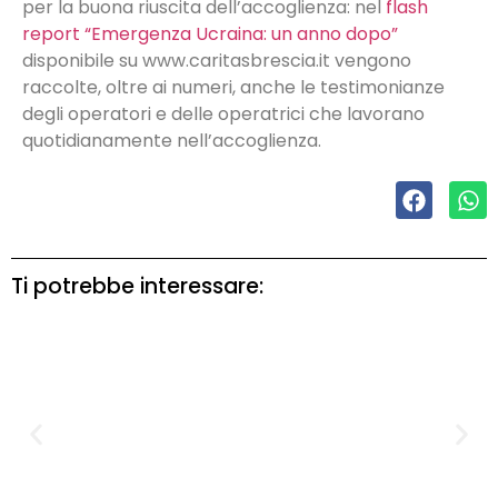
per la buona riuscita dell’accoglienza: nel
flash
report “Emergenza Ucraina: un anno dopo”
disponibile su www.caritasbrescia.it vengono
raccolte, oltre ai numeri, anche le testimonianze
degli operatori e delle operatrici che lavorano
quotidianamente nell’accoglienza.
Ti potrebbe interessare: