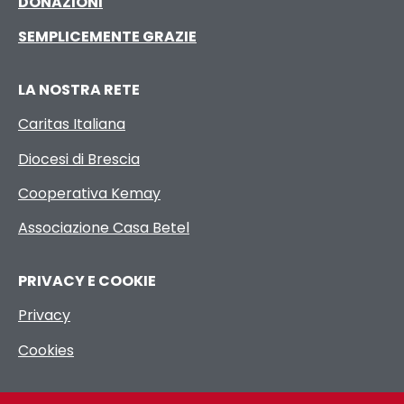
DONAZIONI
SEMPLICEMENTE GRAZIE
LA NOSTRA RETE
Caritas Italiana
Diocesi di Brescia
Cooperativa Kemay
Associazione Casa Betel
PRIVACY E COOKIE
Privacy
Cookies