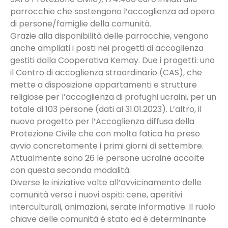
parrocchie che sostengono l’accoglienza ad opera
di persone/famiglie della comunità.
Grazie alla disponibilità delle parrocchie, vengono
anche ampliati i posti nei progetti di accoglienza
gestiti dalla Cooperativa Kemay. Due i progetti: uno
il Centro di accoglienza straordinario (CAS), che
mette a disposizione appartamenti e strutture
religiose per l’accoglienza di profughi ucraini, per un
totale di 103 persone (dati al 31.01.2023). L’altro, il
nuovo progetto per l’Accoglienza diffusa della
Protezione Civile che con molta fatica ha preso
avvio concretamente i primi giorni di settembre.
Attualmente sono 26 le persone ucraine accolte
con questa seconda modalità.
Diverse le iniziative volte all’avvicinamento delle
comunità verso i nuovi ospiti: cene, aperitivi
interculturali, animazioni, serate informative. Il ruolo
chiave delle comunità è stato ed è determinante