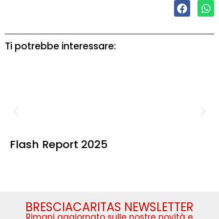
Ti potrebbe interessare:
Flash Report 2025
BRESCIACARITAS NEWSLETTER
Rimani aggiornato sulle nostre novità e