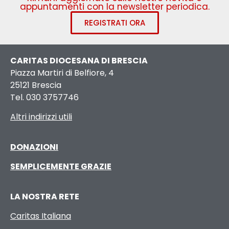
appuntamenti con la newsletter periodica.
REGISTRATI ORA
CARITAS DIOCESANA DI BRESCIA
Piazza Martiri di Belfiore, 4
25121 Brescia
Tel. 030 3757746
Altri indirizzi utili
DONAZIONI
SEMPLICEMENTE GRAZIE
LA NOSTRA RETE
Caritas Italiana