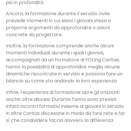
più in profondità.
Ancora, la formazione durante il servizio civile
prevede momenti in cui siano i giovani stessi a
proporre argomenti da approfondire o azioni
concrete da progettare.
Inoltre, la formazione comprende anche alcuni
momenti individuali, durante i quali i giovani,
accompagnati da un formatore di YOUng Caritas,
hanno la possibilità di approfondire meglio alcune
dinamiche riscontrate in servizio e possono fare un
bilancio su come sta andando la loro esperienza.
Infine, l’esperienza di formazione apre gli orizzonti
anche oltre diocesi. Durante l’anno sono previsti
infatti incontri formativi insieme ai giovani in servizio
in altre Caritas diocesane in modo da fare rete e far
sì che condividere faccia davvero la differenza.