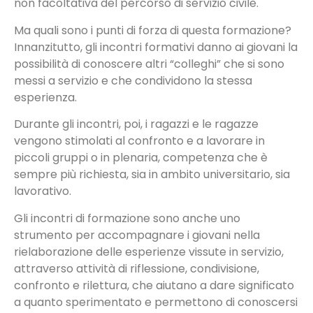
non facoltativa del percorso di servizio civile.
Ma quali sono i punti di forza di questa formazione?
Innanzitutto, gli incontri formativi danno ai giovani la
possibilità di conoscere altri “colleghi” che si sono
messi a servizio e che condividono la stessa
esperienza.
Durante gli incontri, poi, i ragazzi e le ragazze
vengono stimolati al confronto e a lavorare in
piccoli gruppi o in plenaria, competenza che è
sempre più richiesta, sia in ambito universitario, sia
lavorativo.
Gli incontri di formazione sono anche uno
strumento per accompagnare i giovani nella
rielaborazione delle esperienze vissute in servizio,
attraverso attività di riflessione, condivisione,
confronto e rilettura, che aiutano a dare significato
a quanto sperimentato e permettono di conoscersi