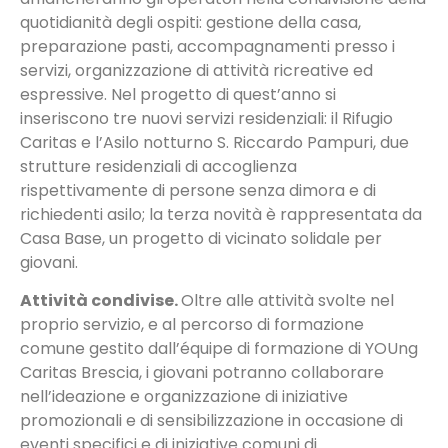
quotidianità degli ospiti: gestione della casa,
preparazione pasti, accompagnamenti presso i
servizi, organizzazione di attività ricreative ed
espressive. Nel progetto di quest’anno si
inseriscono tre nuovi servizi residenziali: il Rifugio
Caritas e l’Asilo notturno S. Riccardo Pampuri, due
strutture residenziali di accoglienza
rispettivamente di persone senza dimora e di
richiedenti asilo; la terza novità è rappresentata da
Casa Base, un progetto di vicinato solidale per
giovani.
Attività condivise.
Oltre alle attività svolte nel
proprio servizio, e al percorso di formazione
comune gestito dall’équipe di formazione di YOUng
Caritas Brescia, i giovani potranno collaborare
nell’ideazione e organizzazione di iniziative
promozionali e di sensibilizzazione in occasione di
eventi specifici e di iniziative comuni di