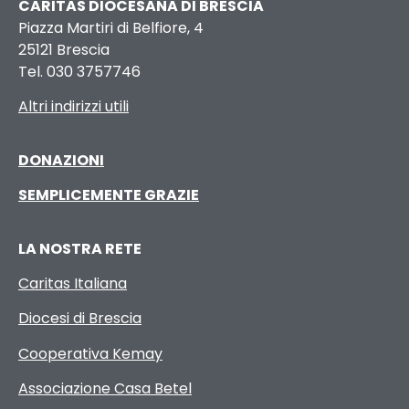
CARITAS DIOCESANA DI BRESCIA
Piazza Martiri di Belfiore, 4
25121 Brescia
Tel. 030 3757746
Altri indirizzi utili
DONAZIONI
SEMPLICEMENTE GRAZIE
LA NOSTRA RETE
Caritas Italiana
Diocesi di Brescia
Cooperativa Kemay
Associazione Casa Betel