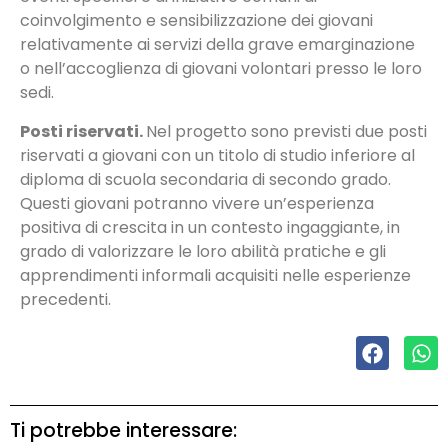
coinvolgimento e sensibilizzazione dei giovani
relativamente ai servizi della grave emarginazione
o nell’accoglienza di giovani volontari presso le loro
sedi.
Posti riservati.
Nel progetto sono previsti due posti
riservati a giovani con un titolo di studio inferiore al
diploma di scuola secondaria di secondo grado.
Questi giovani potranno vivere un’esperienza
positiva di crescita in un contesto ingaggiante, in
grado di valorizzare le loro abilità pratiche e gli
apprendimenti informali acquisiti nelle esperienze
precedenti.
Ti potrebbe interessare: