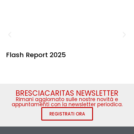
Flash Report 2025
BRESCIACARITAS NEWSLETTER
Rimani aggiornato sulle nostre novità e
appuntamenti con la newsletter periodica.
REGISTRATI ORA